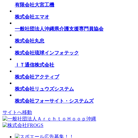
有限会社大宮工機
株式会社エマオ
一般社団法人沖縄県介護支援専門員協会
株式会社丸忠
株式会社琉球インフォテック
ＩＴ通信株式会社
株式会社アクティブ
株式会社リュウズシステム
株式会社フォーサイト・システムズ
サイトへ移動