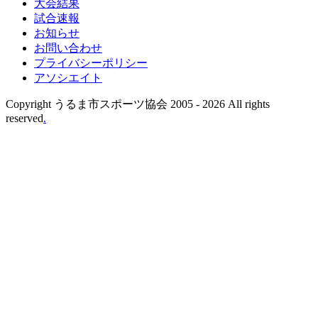
大会結果
試合速報
お知らせ
お問い合わせ
プライバシーポリシー
アソシエイト
Copyright うるま市スポーツ協会 2005 -
2026 All rights
reserved
.