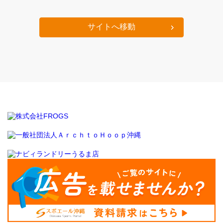
サイトへ移動