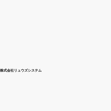
株式会社リュウズシステム