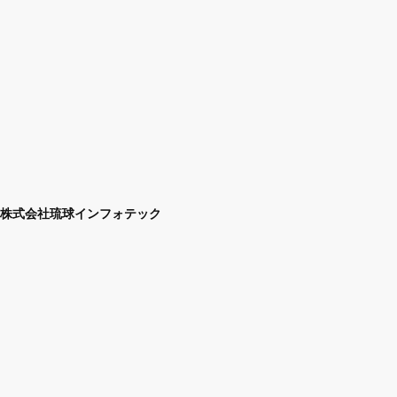
株式会社琉球インフォテック