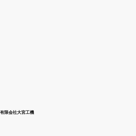
有限会社大宮工機