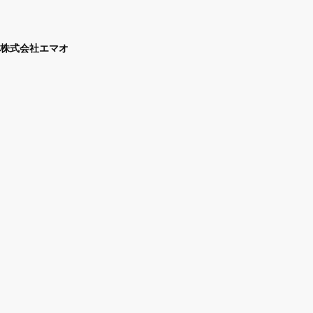
株式会社エマオ