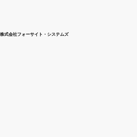
株式会社フォーサイト・システムズ