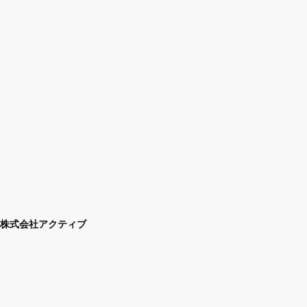
株式会社アクティブ