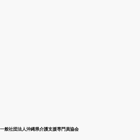
一般社団法人沖縄県介護支援専門員協会